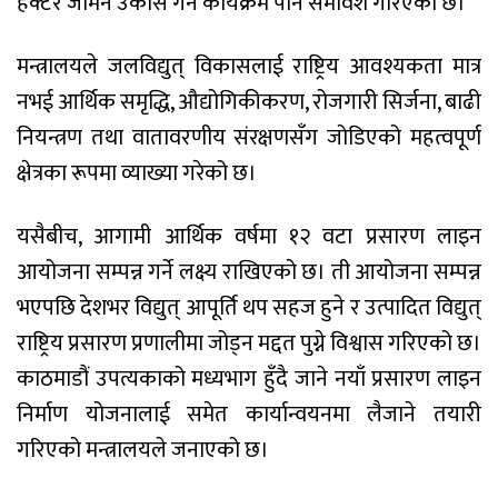
हेक्टर जमिन उकास गर्ने कार्यक्रम पनि समावेश गरिएको छ।
मन्त्रालयले जलविद्युत् विकासलाई राष्ट्रिय आवश्यकता मात्र
नभई आर्थिक समृद्धि, औद्योगिकीकरण, रोजगारी सिर्जना, बाढी
नियन्त्रण तथा वातावरणीय संरक्षणसँग जोडिएको महत्वपूर्ण
क्षेत्रका रूपमा व्याख्या गरेको छ।
यसैबीच, आगामी आर्थिक वर्षमा १२ वटा प्रसारण लाइन
आयोजना सम्पन्न गर्ने लक्ष्य राखिएको छ। ती आयोजना सम्पन्न
भएपछि देशभर विद्युत् आपूर्ति थप सहज हुने र उत्पादित विद्युत्
राष्ट्रिय प्रसारण प्रणालीमा जोड्न मद्दत पुग्ने विश्वास गरिएको छ।
काठमाडौं उपत्यकाको मध्यभाग हुँदै जाने नयाँ प्रसारण लाइन
निर्माण योजनालाई समेत कार्यान्वयनमा लैजाने तयारी
गरिएको मन्त्रालयले जनाएको छ।