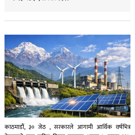
काठमाडौं, ३० जेठ , सरकारले आगामी आर्थिक वर्षभित्र