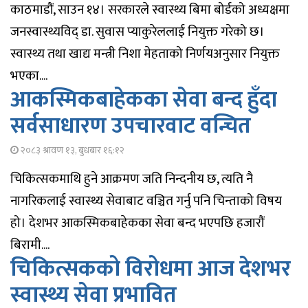
काठमाडौं, साउन १४। सरकारले स्वास्थ्य बिमा बोर्डको अध्यक्षमा
जनस्वास्थ्यविद् डा. सुवास प्याकुरेललाई नियुक्त गरेको छ।
स्वास्थ्य तथा खाद्य मन्त्री निशा मेहताको निर्णयअनुसार नियुक्त
भएका....
आकस्मिकबाहेकका सेवा बन्द हुँदा
सर्वसाधारण उपचारवाट वन्चित
२०८३ श्रावण १३, बुधबार १६:१२
चिकित्सकमाथि हुने आक्रमण जति निन्दनीय छ, त्यति नै
नागरिकलाई स्वास्थ्य सेवाबाट वञ्चित गर्नु पनि चिन्ताको विषय
हो। देशभर आकस्मिकबाहेकका सेवा बन्द भएपछि हजारौं
बिरामी....
चिकित्सकको विरोधमा आज देशभर
स्वास्थ्य सेवा प्रभावित