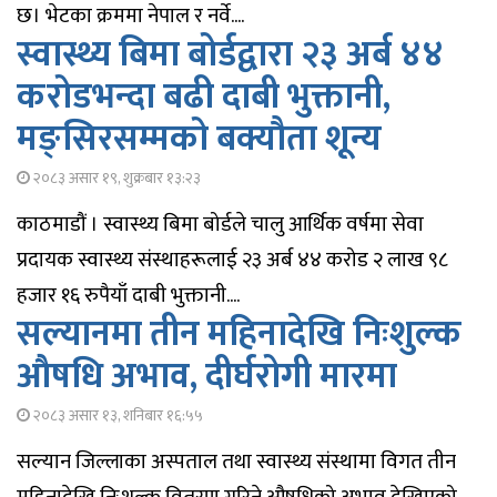
छ। भेटका क्रममा नेपाल र नर्वे....
स्वास्थ्य बिमा बोर्डद्वारा २३ अर्ब ४४
करोडभन्दा बढी दाबी भुक्तानी,
मङ्सिरसम्मको बक्यौता शून्य
२०८३ असार १९, शुक्रबार १३:२३
काठमाडौं । स्वास्थ्य बिमा बोर्डले चालु आर्थिक वर्षमा सेवा
प्रदायक स्वास्थ्य संस्थाहरूलाई २३ अर्ब ४४ करोड २ लाख ९८
हजार १६ रुपैयाँ दाबी भुक्तानी....
सल्यानमा तीन महिनादेखि निःशुल्क
औषधि अभाव, दीर्घरोगी मारमा
२०८३ असार १३, शनिबार १६:५५
सल्यान जिल्लाका अस्पताल तथा स्वास्थ्य संस्थामा विगत तीन