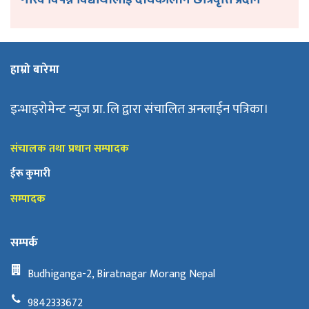
हाम्रो बारेमा
इन्भाइरोमेन्ट न्युज प्रा. लि द्वारा संचालित अनलाईन पत्रिका।
संचालक तथा प्रधान सम्पादक
ईरू कुमारी
सम्पादक
सम्पर्क
Budhiganga-2, Biratnagar Morang Nepal
9842333672