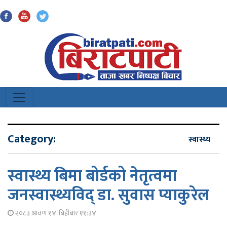
Biratpati
Category:
स्वास्थ्य
स्वास्थ्य बिमा बोर्डको नेतृत्वमा
जनस्वास्थ्यविद् डा. सुवास प्याकुरेल
२०८३ श्रावण १४, बिहीबार ११:३४