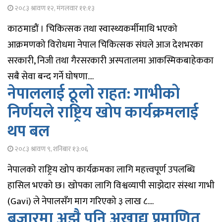
२०८३ श्रावण १२, मंगलवार ११:१३
काठमाडौं । चिकित्सक तथा स्वास्थ्यकर्मीमाथि भएको
आक्रमणको विरोधमा नेपाल चिकित्सक संघले आज देशभरका
सरकारी, निजी तथा गैरसरकारी अस्पतालमा आकस्मिकबाहेकका
सबै सेवा बन्द गर्ने घोषणा....
नेपाललाई ठूलो राहत: गाभीको
निर्णयले राष्ट्रिय खोप कार्यक्रमलाई
थप बल
२०८३ श्रावण ९, शनिबार १३:०६
नेपालको राष्ट्रिय खोप कार्यक्रमका लागि महत्त्वपूर्ण उपलब्धि
हासिल भएको छ। खोपका लागि विश्वव्यापी साझेदार संस्था गाभी
(Gavi) ले नेपालसँग माग गरिएको ३ लाख ८....
बजारमा अझै पनि अखाद्य प्रमाणित