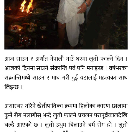
आज साउन १ अर्थात नेपाली गाउँ घरमा लुतो फाल्ने दिन ।
आजको दिनमा साउने संक्रान्ति पर्व पनि मनाइन्छ । वर्षभरका
संक्रान्तिमध्ये साउन र माघ गरी दुई वटालाई महत्वका साथ
लिइन्छ ।
असारभर गरिने खेतीपातिका क्रममा हिलोका कारण छालामा
कुनै रोग नलागोस् भन्दै लुतो फाल्ने प्रचलन परापूर्वकालदेखि
चल्दै आएको छ । लुतो उधुम चिलाउने चर्म रोग हो । लुतो