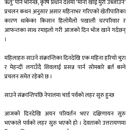
ऋतु’ पनि भनिन्छ, कृषि प्रधान देशमा ‘मानो खाई मुरी उब्जाउने’
प्रचलन कथन अनुसार असार महिनाभर गरिएको खेतीपातिका
कारण थाकेका किसान हिलोमैलो पखाली घरपरिवार र
आफन्तका साथ रमाइलो गरी आजको दिन भोज खाने गर्दछन्
।
महिलाहरु साउने संक्रान्तिका दिनदेखि एक महिना हरियो चुरा
र मेहन्दी लगाउँदै शिवलाई प्रसन्न पार्न सोमबारे ब्रर्त बस्ने
प्रचलन समेत रहेको छ ।
साउने संक्रान्तिपछि नेपालमा चार्ड पर्वको लहर सुरु हुन्छ
आजको दिनदेखि अयन परिवर्तन भएर दक्षिणायन सुरु
भएकाले पर्वको लहर सुरु भएको हो । देवताको उत्तरायणमा