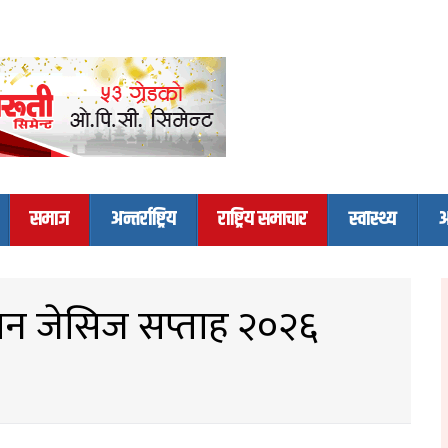
समाज
अन्तर्राष्ट्रिय
राष्ट्रिय समाचार
स्वास्थ्य
अ
रान जेसिज सप्ताह २०२६