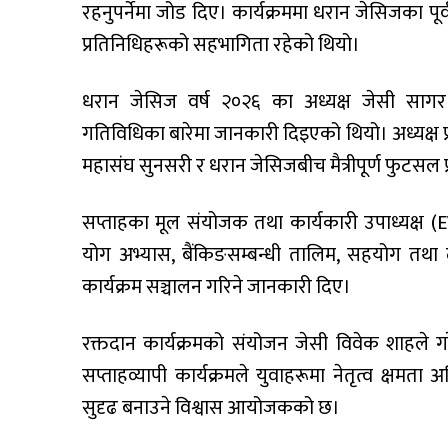
रहनुपर्नेमा जोड दिए। कार्यक्रममा धरान जेसिजका पूर
प्रतिनिधिहरूको सहभागिता रहेको थियो।
धरान जेसिज वर्ष २०२६ का अध्यक्ष जेसी सागर प्
गतिविधिका बारेमा जानकारी दिइएको थियो। अध्यक्ष प
महासंघ सुनसरी र धरान जेसिजबीच मैत्रीपूर्ण फुटसल
सप्ताहका मूल संयोजक तथा कार्यकारी उपाध्यक्ष (EV
योग अभ्यास, बैंकिङसम्बन्धी तालिम, सहयोग तथा
कार्यक्रम सञ्चालन गरिने जानकारी दिए।
रक्तदान कार्यक्रमको संयोजन जेसी विवेक शाहले 
सप्ताहव्यापी कार्यक्रमले युवाहरूमा नेतृत्व क्षमता
सुदृढ बनाउने विश्वास आयोजकको छ।