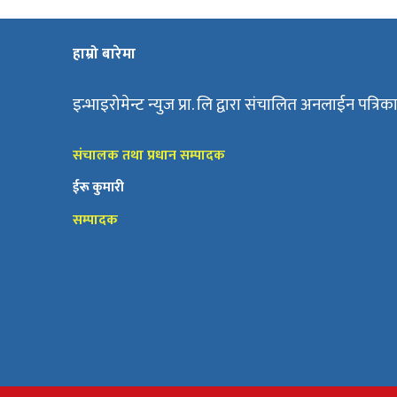
हाम्रो बारेमा
इन्भाइरोमेन्ट न्युज प्रा. लि द्वारा संचालित अनलाईन पत्रिक
संचालक तथा प्रधान सम्पादक
ईरू कुमारी
सम्पादक