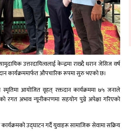
मुदायिक उत्तरदायित्वलाई केन्द्रमा राख्दै धरान जेसिज वर्ष
दान कार्यक्रममार्फत औपचारिक रूपमा सुरु भएको छ।
को स्मृतिमा आयोजित वृहत् रक्तदान कार्यक्रममा ७५ जनाले
खिएको रगत अभाव न्यूनीकरणमा सहयोग पुग्ने अपेक्षा गरिएको
कार्यक्रमको उद्घाटन गर्दै युवाहरू सामाजिक सेवामा सक्रिय