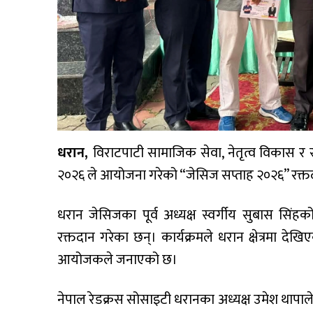
धरान,
विराटपाटी सामाजिक सेवा, नेतृत्व विकास र सा
२०२६ ले आयोजना गरेको “जेसिज सप्ताह २०२६” रक्त
धरान जेसिजका पूर्व अध्यक्ष स्वर्गीय सुबास सिंह
रक्तदान गरेका छन्। कार्यक्रमले धरान क्षेत्रमा दे
आयोजकले जनाएको छ।
नेपाल रेडक्रस सोसाइटी धरानका अध्यक्ष उमेश थापाले 