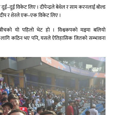
 दुई–दुई विकेट लिए । दीपेन्द्रले बेथेल र साम करनलाई बोल्ड
सन्दीप र शेरले एक–एक विकेट लिए ।
्यान्डबीचको यो पहिलो भेट हो । विश्वकपको मञ्चमा बलियो
पालका लागि कठिन भए पनि, यसले ऐतिहासिक जितको सम्भावना