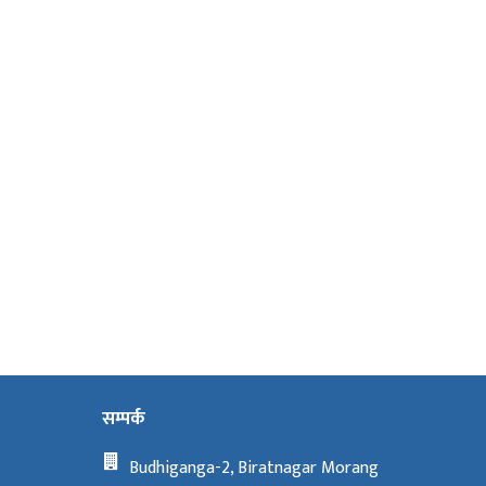
सम्पर्क
Budhiganga-2, Biratnagar Morang