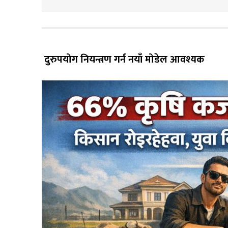
दुरुपयोग नियन्त्रण गर्न नयाँ मोडेल आवश्यक