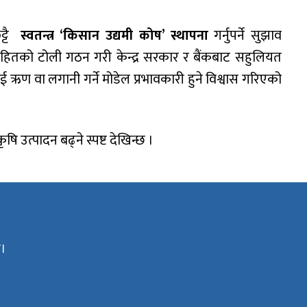
ट्टै
स्वतन्त्र ‘किसान उद्यमी कोष’ स्थापना
गर्नुपर्ने सुझाव
सहितको टोली गठन गरी केन्द्र सरकार र बैंकबाट सहुलियत
ण वा लगानी गर्ने मोडेल प्रभावकारी हुने विश्वास गरिएको
ि उत्पादन बढ्ने स्पष्ट देखिन्छ ।
ा।