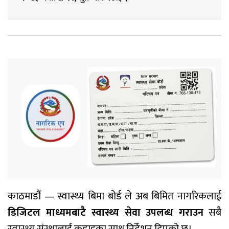
काठमाडौं — स्वास्थ्य बिमा बोर्ड ले अब बिमित नागरिकलाई
डिजिटल माध्यमबाटै स्वास्थ्य सेवा उपलब्ध गराउन
सबै