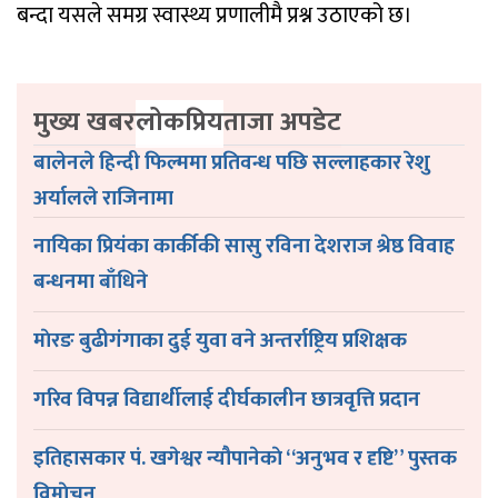
बन्दा यसले समग्र स्वास्थ्य प्रणालीमै प्रश्न उठाएको छ।
मुख्य खबर
लोकप्रिय
ताजा अपडेट
बालेनले हिन्दी फिल्ममा प्रतिवन्ध पछि सल्लाहकार रेशु
अर्यालले राजिनामा
नायिका प्रियंका कार्कीकी सासु रविना देशराज श्रेष्ठ विवाह
बन्धनमा बाँधिने
माेरङ बुढीगंगाका दुई युवा वने अन्तर्राष्ट्रिय प्रशिक्षक
गरिव विपन्न विद्यार्थीलाई दीर्घकालीन छात्रवृत्ति प्रदान
इतिहासकार पं. खगेश्वर न्यौपानेकाे “अनुभव र दृष्टि” पुस्तक
विमाेचन