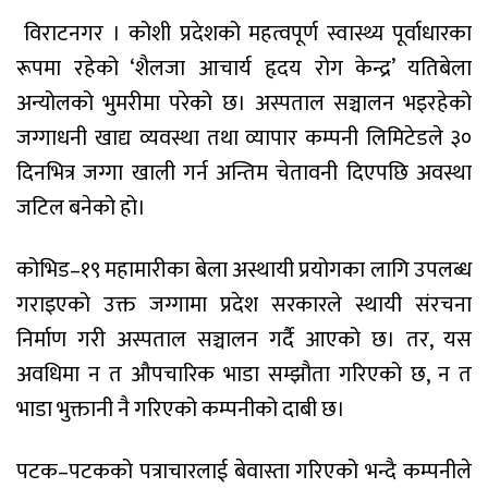
विराटनगर । कोशी प्रदेशको महत्वपूर्ण स्वास्थ्य पूर्वाधारका
रूपमा रहेको ‘शैलजा आचार्य हृदय रोग केन्द्र’ यतिबेला
अन्योलको भुमरीमा परेको छ। अस्पताल सञ्चालन भइरहेको
जग्गाधनी खाद्य व्यवस्था तथा व्यापार कम्पनी लिमिटेडले ३०
दिनभित्र जग्गा खाली गर्न अन्तिम चेतावनी दिएपछि अवस्था
जटिल बनेको हो।
कोभिड–१९ महामारीका बेला अस्थायी प्रयोगका लागि उपलब्ध
गराइएको उक्त जग्गामा प्रदेश सरकारले स्थायी संरचना
निर्माण गरी अस्पताल सञ्चालन गर्दै आएको छ। तर, यस
अवधिमा न त औपचारिक भाडा सम्झौता गरिएको छ, न त
भाडा भुक्तानी नै गरिएको कम्पनीको दाबी छ।
पटक–पटकको पत्राचारलाई बेवास्ता गरिएको भन्दै कम्पनीले