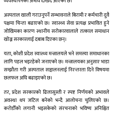
व्यवस्थापनको अभाव देखिँदै आएको छ।
अस्पताल खाली गराउनुपर्ने सम्भावनाले बिरामी र कर्मचारी दुवै
पक्षमा चिन्ता बढाएको छ। स्वास्थ्य सेवा प्रत्यक्ष प्रभावित हुने
जोखिमका कारण स्थानीय सरोकारवालाले तत्काल समाधान
खोज्न सरकारलाई दबाब दिएका छन्।
यता, कोशी प्रदेश स्वास्थ्य मन्त्रालयले भने समस्या समाधानका
लागि पहल भइरहेको जनाएको छ। मन्त्रालयका अनुसार भाडा
सम्झौता गरी अस्पताल सञ्चालनलाई निरन्तरता दिने विषयमा
छलफल अघि बढाइएको छ।
तर, प्रदेश सरकारको ढिलासुस्ती र स्पष्ट निर्णयको अभावले
अवस्था थप जटिल बनेको भन्दै आलोचना चुलिएको छ।
करोडौँको लगानी भइसकेको संरचनाको भविष्य अनिश्चित