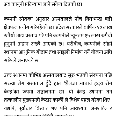
अब कानुनी प्रक्रियामा जाने संकेत दिएको छ।
कम्पनी स्रोतका अनुसार अस्पतालले पाँच बिघाभन्दा बढी
क्षेत्रफल प्रयोग गरिरहेको छ। प्रदेश सरकारले वार्षिक १० लाख
रुपैयाँ भाडा प्रस्ताव गरे पनि कम्पनीले न्यूनतम १५ लाख रुपैयाँ
हुनुपर्ने अडान राख्दै आएको छ। यसैबीच, कम्पनीले सोही
स्थानमा आधुनिक गोदाम तथा साइलो निर्माण गर्ने योजना अघि
सारेको जनाएको छ।
उक्त स्थानमा कोभिड अस्पतालबाट सुरु भएको संरचना पछि
सरुवा रोग अस्पताल हुँदै हाल ‘शैलजा आचार्य हृदय रोग
केन्द्र’का रूपमा सञ्चालनमा छ। यो केन्द्र स्थापना गर्न
तत्कालीन मुख्यमन्त्री केदार कार्की ले विशेष पहल गरेका थिए।
यद्यपि, पूर्वाधार विस्तार भए पनि आवश्यक जनशक्ति र