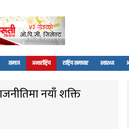
समाज
अन्तर्राष्ट्रिय
राष्ट्रिय समाचार
स्वास्थ्य
अ
व राजनीतिमा नयाँ शक्ति