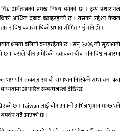
िश्व अर्थतन्त्रको प्रमुख विषय बनेको छ । ट्रम्प प्रशासनले
माथिको आर्थिक दबाब बढाइरहेको छ । यसको उद्देश्य केवल
तार र विश्व बजारमाथिको प्रभाव सीमित गर्नु पनि हो ।
निर्यात क्षमता बलियो बनाइरहेको छ । सन् २०२६ को सुरुआती
ाएको छ । यसले चीन अमेरिकी दबाबका बीच पनि विश्व बजारमा
फल भए पनि तत्काल स्थायी समाधान निस्किने सम्भावना कम
ो बाध्यतामा आधारित सम्बन्धजस्तो देखिन्छ ।
ेखिएको छ । Taiwan लाई चीन आफ्नो अभिन्न भूभाग मान्छ भने
मर्थन गर्दै आएको छ ।