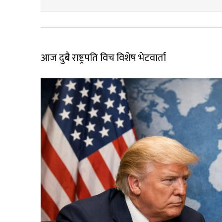
आज दुबै राष्ट्रपति विच विशेष भेटवार्ता