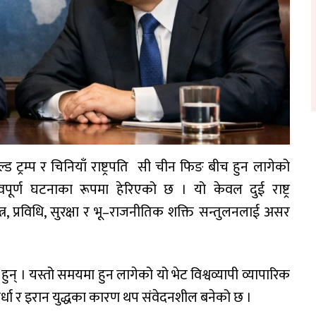
्ड ट्रम्प र चिनियाँ राष्ट्रपति सी चीन फिङ बीच हुन लागेको
्वपूर्ण घटनाका रूपमा हेरिएको छ । यो केवल दुई राष्ट्र
त्र, प्रविधि, सुरक्षा र भू–राजनीतिक शक्ति सन्तुलनलाई असर
ुन् । यस्तो समयमा हुन लागेको यो भेट विश्वव्यापी व्यापारिक
स्पर्धा र इरान युद्धका कारण थप संवेदनशील बनेको छ ।