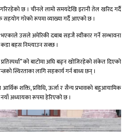
त गरिरहेको छ । चीनले लामो समयदेखि इरानी तेल खरिद गर्दै
सहयोग गरेको रूपमा व्याख्या गर्दै आएको छ ।
्ण भएकाले उसले अमेरिकी दबाब सहजै स्वीकार गर्ने सम्भावना
ा कडा बहस निम्त्याउन सक्छ ।
ित प्रतिस्पर्धा” को बाटोमा अघि बढ्न खोजिरहेको संकेत दिएको
तन्त्रको स्थिरताका लागि सहकार्य गर्न बाध्य छन् ।
आर्थिक शक्ति, प्रविधि, ऊर्जा र सैन्य प्रभावको बहुआयामिक
षको नयाँ अध्यायका रूपमा हेरिएको छ ।