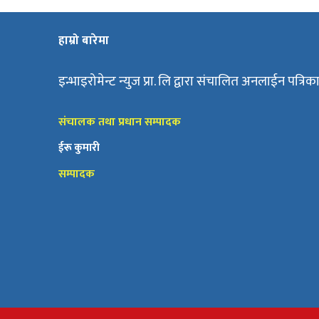
हाम्रो बारेमा
इन्भाइरोमेन्ट न्युज प्रा. लि द्वारा संचालित अनलाईन पत्रिक
संचालक तथा प्रधान सम्पादक
ईरू कुमारी
सम्पादक