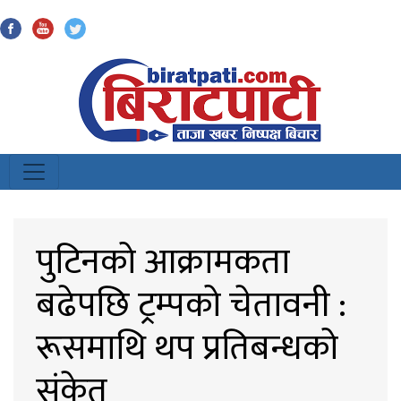
Biratpati
पुटिनको आक्रामकता
बढेपछि ट्रम्पको चेतावनी :
रूसमाथि थप प्रतिबन्धको
संकेत