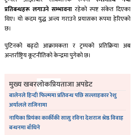
प्रतिबन्धहरू लगाउने सम्भावना
रहेको स्पष्ट संकेत दिएका
थिए। यो कदम युद्ध अन्त्य गराउने प्रयासका रूपमा हेरिएको
छ।
पुटिनको बढ्दो आक्रामकता र ट्रम्पको प्रतिक्रिया अब
अन्तर्राष्ट्रिय कूटनीतिको केन्द्रमा पुगेको छ।
मुख्य खबर
लोकप्रिय
ताजा अपडेट
बालेनले हिन्दी फिल्ममा प्रतिवन्ध पछि सल्लाहकार रेशु
अर्यालले राजिनामा
नायिका प्रियंका कार्कीकी सासु रविना देशराज श्रेष्ठ विवाह
बन्धनमा बाँधिने