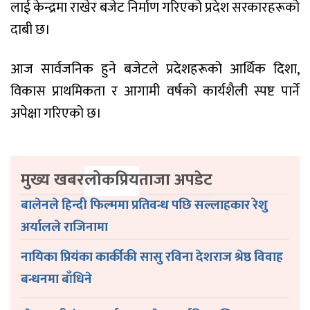
लाई केन्द्रमा राखेर बजेट निर्माण गरिएको प्रदेश सरकारहरूको
दाबी छ।
आज सार्वजनिक हुने बजेटले प्रदेशहरूको आर्थिक दिशा,
विकास प्राथमिकता र आगामी वर्षको कार्यशैली स्पष्ट पार्ने
अपेक्षा गरिएको छ।
मुख्य खबर
लोकप्रिय
ताजा अपडेट
बालेनले हिन्दी फिल्ममा प्रतिवन्ध पछि सल्लाहकार रेशु
अर्यालले राजिनामा
नायिका प्रियंका कार्कीकी सासु रविना देशराज श्रेष्ठ विवाह
बन्धनमा बाँधिने