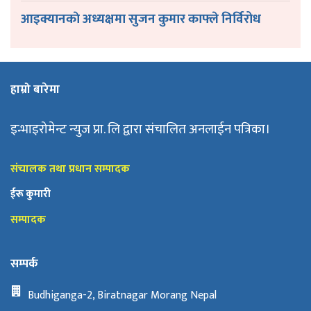
आइक्यानकाे अध्यक्षमा सुजन कुमार काफ्ले निर्विरोध
हाम्रो बारेमा
इन्भाइरोमेन्ट न्युज प्रा. लि द्वारा संचालित अनलाईन पत्रिका।
संचालक तथा प्रधान सम्पादक
ईरू कुमारी
सम्पादक
सम्पर्क
Budhiganga-2, Biratnagar Morang Nepal