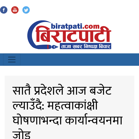
Biratpati
सातै प्रदेशले आज बजेट
ल्याउँदै: महत्वाकांक्षी
घोषणाभन्दा कार्यान्वयनमा
जोड