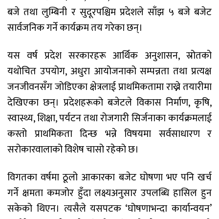
बजे तथा लुम्बिनी र सुदूरपश्चिम प्रदेशले साँझ ५ बजे बजेट
सार्वजनिक गर्ने कार्यक्रम तय गरेका छन्।
यस वर्ष प्रदेश सरकारहरू आर्थिक अनुशासन, स्रोतको
यथोचित उपयोग, अधुरा आयोजनाको सम्पन्नता तथा प्रत्यक्ष
जनजीवनसँग जोडिएका क्षेत्रलाई प्राथमिकतामा राख्ने तयारीमा
देखिएका छन्। प्रदेशहरूको बजेटले विकास निर्माण, कृषि,
स्वास्थ्य, शिक्षा, पर्यटन तथा रोजगारी सिर्जनाका कार्यक्रमलाई
कस्तो प्राथमिकता दिन्छ भन्ने विषयमा सर्वसाधारण र
सरोकारवालाको विशेष चासो रहेको छ।
विगतका वर्षमा ठूलो आकारका बजेट घोषणा भए पनि खर्च
गर्ने क्षमता कमजोर हुँदा लक्ष्यअनुसार उपलब्धि हासिल हुन
सकेको थिएन। त्यसैले यसपटक ‘घोषणाभन्दा कार्यान्वयन’