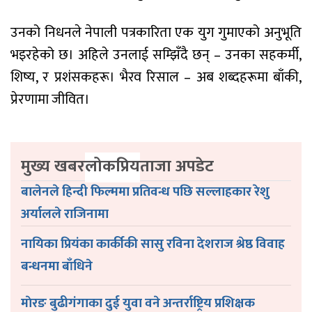
उनको निधनले नेपाली पत्रकारिता एक युग गुमाएको अनुभूति
भइरहेको छ। अहिले उनलाई सम्झिँदै छन् – उनका सहकर्मी,
शिष्य, र प्रशंसकहरू। भैरव रिसाल – अब शब्दहरूमा बाँकी,
प्रेरणामा जीवित।
मुख्य खबर
लोकप्रिय
ताजा अपडेट
बालेनले हिन्दी फिल्ममा प्रतिवन्ध पछि सल्लाहकार रेशु
अर्यालले राजिनामा
नायिका प्रियंका कार्कीकी सासु रविना देशराज श्रेष्ठ विवाह
बन्धनमा बाँधिने
माेरङ बुढीगंगाका दुई युवा वने अन्तर्राष्ट्रिय प्रशिक्षक