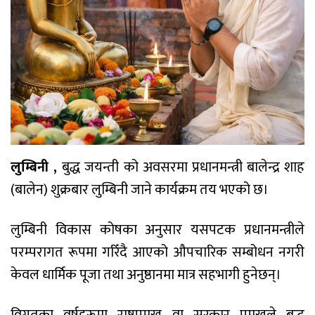
लुम्बिनी ,
बुद्ध जयन्ती को अवसरमा प्रधानमन्त्री बालेन्द्र शाह
(बालेन) शुक्रबार लुम्बिनी जाने कार्यक्रम तय भएको छ।
लुम्बिनी विकास कोषका अनुसार यसपटक प्रधानमन्त्रीले
परम्परागत रूपमा गरिँदै आएको औपचारिक सम्बोधन नगरी
केवल धार्मिक पूजा तथा अनुष्ठानमा मात्र सहभागी हुनेछन्।