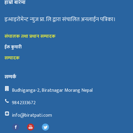
हाम्रो बारेमा
इन्भाइरोमेन्ट न्युज प्रा. लि द्वारा संचालित अनलाईन पत्रिका।
संचालक तथा प्रधान सम्पादक
ईरू कुमारी
सम्पादक
सम्पर्क
Budhiganga-2, Biratnagar Morang Nepal
9842333672
info@biratpati.com