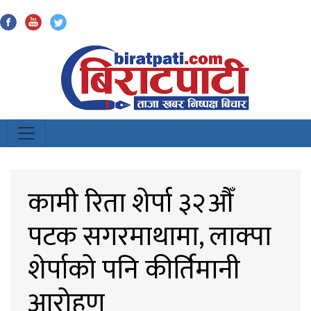
Biratpati
कामी रिता शेर्पा ३२औँ
पटक सगरमाथामा, लाक्पा
शेर्पाको पनि कीर्तिमानी
आरोहण