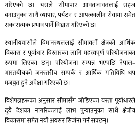
गरिएको छ। यसले सीमापार आवतजावतलाई सहज
बनाउनुका साथै व्यापार, पर्यटन र आपत्कालीन सेवामा समेत
सकारात्मक प्रभाव पार्ने विश्वास गरिएको छ।
स्थानीयवासीले विमानस्थललाई सीमावर्ती क्षेत्रको आर्थिक
विकास र पूर्वाधार विस्तारका लागि महत्त्वपूर्ण परियोजनाका
रूपमा लिएका छन्। परियोजना सम्पन्न भएपछि नेपाल–
भारतबीचको जनस्तरीय सम्पर्क र आर्थिक गतिविधि थप
मजबुत हुने अपेक्षा गरिएको छ।
विशेषज्ञहरूका अनुसार सीमासँग जोडिएका यस्ता पूर्वाधारले
दुवै देशका नागरिकलाई लाभ पुर्‍याउनुका साथै क्षेत्रीय
विकासमा समेत नयाँ अवसर सिर्जना गर्न सक्छन्।