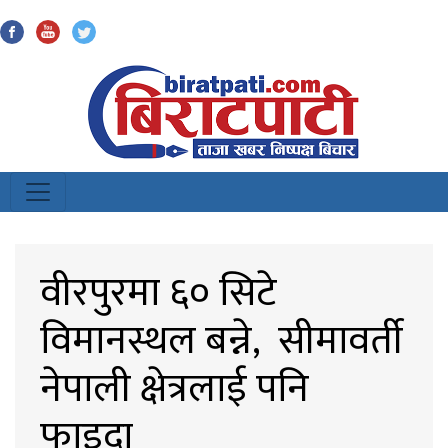
Biratpati
वीरपुरमा ६० सिटे
विमानस्थल बन्ने, सीमावर्ती
नेपाली क्षेत्रलाई पनि
फाइदा