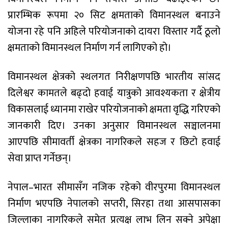
प्रारम्भिक रूपमा २० सिट क्षमताको विमानस्थल बनाउने
योजना रहे पनि अहिले परियोजनाको दायरा विस्तार गर्दै ठूलो
क्षमताको विमानस्थल निर्माण गर्न लागिएको हो।
विमानस्थल क्षेत्रको स्थलगत निरीक्षणपछि भारतीय सांसद
दिलेश्वर कामतले बढ्दो हवाई यात्रुको आवश्यकता र क्षेत्रीय
विकासलाई ध्यानमा राखेर परियोजनाको क्षमता वृद्धि गरिएको
जानकारी दिए। उनका अनुसार विमानस्थल सञ्चालनमा
आएपछि सीमावर्ती क्षेत्रका नागरिकले सहज र छिटो हवाई
सेवा प्राप्त गर्नेछन्।
नेपाल–भारत सीमासँग नजिक रहेको वीरपुरमा विमानस्थल
निर्माण भएपछि नेपालको सप्तरी, सिरहा तथा आसपासका
जिल्लाका नागरिकले समेत प्रत्यक्ष लाभ लिन सक्ने अपेक्षा