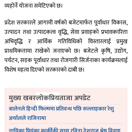
व्यहोर्ने योजना समेटिएको छ।
प्रदेश सरकारले आगामी वर्षको बजेटमार्फत पूर्वाधार विकास,
उत्पादन तथा उत्पादकत्व वृद्धि, सेवा प्रवाहको प्रभावकारिता
अभिवृद्धि र आर्थिक गतिविधिको विस्तारलाई प्रमुख
प्राथमिकतामा राखेको जनाएको छ। बजेटले कृषि, उद्योग,
पर्यटन, सडक पूर्वाधार तथा रोजगारी सिर्जनाका कार्यक्रमलाई
विशेष महत्व दिएको सरकारको दाबी छ।
मुख्य खबर
लोकप्रिय
ताजा अपडेट
बालेनले हिन्दी फिल्ममा प्रतिवन्ध पछि सल्लाहकार रेशु
अर्यालले राजिनामा
नायिका प्रियंका कार्कीकी सासु रविना देशराज श्रेष्ठ विवाह