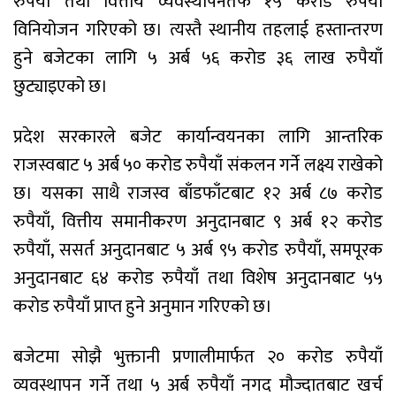
रुपैयाँ तथा वित्तीय व्यवस्थापनतर्फ १५ करोड रुपैयाँ
विनियोजन गरिएको छ। त्यस्तै स्थानीय तहलाई हस्तान्तरण
हुने बजेटका लागि ५ अर्ब ५६ करोड ३६ लाख रुपैयाँ
छुट्याइएको छ।
प्रदेश सरकारले बजेट कार्यान्वयनका लागि आन्तरिक
राजस्वबाट ५ अर्ब ५० करोड रुपैयाँ संकलन गर्ने लक्ष्य राखेको
छ। यसका साथै राजस्व बाँडफाँटबाट १२ अर्ब ८७ करोड
रुपैयाँ, वित्तीय समानीकरण अनुदानबाट ९ अर्ब १२ करोड
रुपैयाँ, ससर्त अनुदानबाट ५ अर्ब ९५ करोड रुपैयाँ, समपूरक
अनुदानबाट ६४ करोड रुपैयाँ तथा विशेष अनुदानबाट ५५
करोड रुपैयाँ प्राप्त हुने अनुमान गरिएको छ।
बजेटमा सोझै भुक्तानी प्रणालीमार्फत २० करोड रुपैयाँ
व्यवस्थापन गर्ने तथा ५ अर्ब रुपैयाँ नगद मौज्दातबाट खर्च