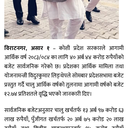
विराटनगर, असार १
– कोशी प्रदेश सरकारले आगामी
आर्थिक वर्ष २०८३/०८४ का लागि ४० अर्ब ४४ करोड रुपैयाँको
बजेट सार्वजनिक गरेको छ। प्रदेशका आर्थिक मामिला तथा
योजनामन्त्री विदुरकुमार लिङ्थेपले सोमबार प्रदेशसभामा बजेट
प्रस्तुत गर्दै चालु आर्थिक वर्षको तुलनामा आगामी वर्षको बजेट
१२.७४ प्रतिशतले वृद्धि भएको जानकारी दिए।
सार्वजनिक बजेटअनुसार चालु खर्चतर्फ १३ अर्ब ९७ करोड ६३
लाख रुपैयाँ, पुँजीगत खर्चतर्फ २० अर्ब ७५ करोड २० लाख