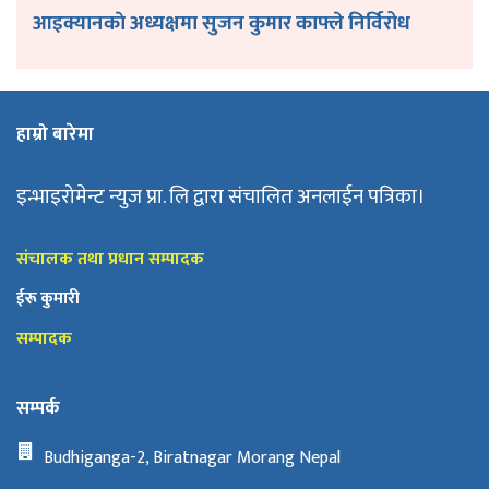
आइक्यानकाे अध्यक्षमा सुजन कुमार काफ्ले निर्विरोध
हाम्रो बारेमा
इन्भाइरोमेन्ट न्युज प्रा. लि द्वारा संचालित अनलाईन पत्रिका।
संचालक तथा प्रधान सम्पादक
ईरू कुमारी
सम्पादक
सम्पर्क
Budhiganga-2, Biratnagar Morang Nepal